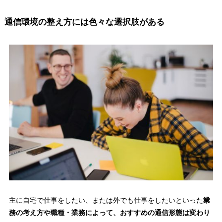
通信環境の整え方には色々な選択肢がある
主に自宅で仕事をしたい、または外でも仕事をしたいといった
業
務の考え方や職種・業務によって、おすすめの通信形態は変わり