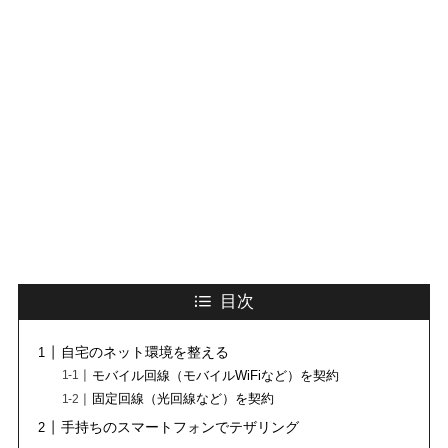
目次
自宅のネット環境を整える
モバイル回線（モバイルWiFiなど）を契約
固定回線（光回線など）を契約
手持ちのスマートフォンでテザリング