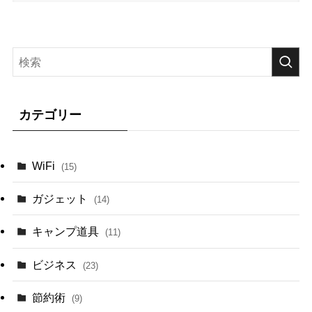
カテゴリー
WiFi
(15)
ガジェット
(14)
キャンプ道具
(11)
ビジネス
(23)
節約術
(9)