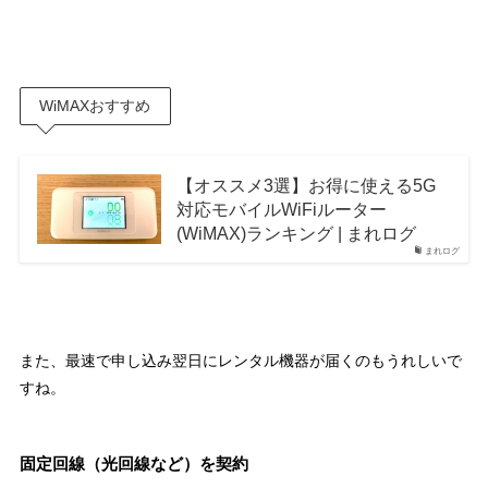
WiMAXおすすめ
【オススメ3選】お得に使える5G
対応モバイルWiFiルーター
(WiMAX)ランキング | まれログ
まれログ
また、
最速で申し込み翌日にレンタル機器が届くのもうれしいで
すね。
固定回線（光回線など）を契約