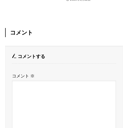
コメント
コメントする
コメント
※