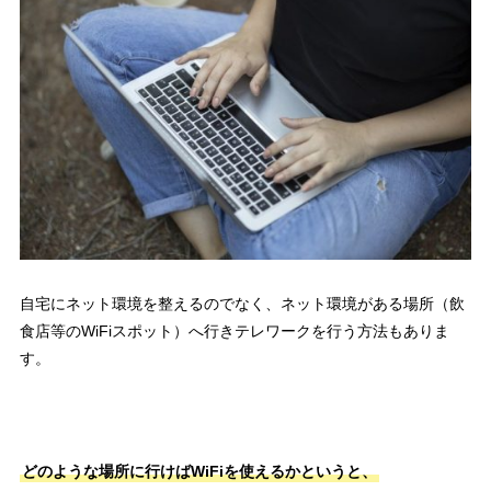
自宅にネット環境を整えるのでなく、
ネット環境がある場所（飲
食店等のWiFiスポット）へ行きテレワークを行う
方法もありま
す。
どのような場所に行けばWiFiを使えるかというと、