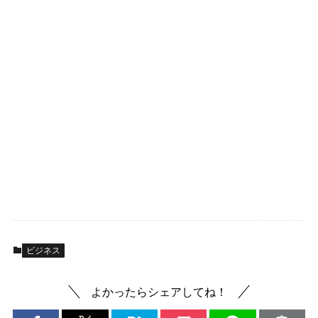
ビジネス
よかったらシェアしてね！