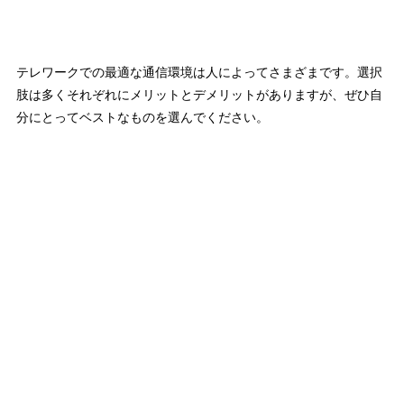
テレワークでの最適な通信環境は人によってさまざまです。選択
肢は多くそれぞれにメリットとデメリットがありますが、ぜひ自
分にとってベストなものを選んでください。