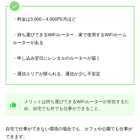
・料金は3,000～4,000円/月ほど
・持ち運びできるWiFiルーター、家で使用するWiFiホーム
ルーターがある
・申し込み翌日にレンタルのルーターが届く
・通信エリアが限られる、通信が少し不安定
メリットは持ち運びできるWiFiルーターが存在するた
め、
自宅でも外でも仕事ができること。
自宅で仕事ができない環境の場合でも、カフェや公園でも仕事が
できます。