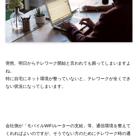
突然、明日からテレワーク開始と言われても困ってしまいますよ
ね。
特に自宅にネット環境が整っていないと、テレワークが全くでき
ない状況になってしまいます。
会社側が「モバイルWiFiルーターの支給」等、通信環境を整えて
くれればよいのですが、そうでない方のために
テレワーク時の通