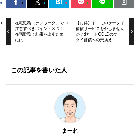
在宅勤務（テレワーク）で
【お得】ドコモのケータイ
注意すべきポイント３つ！
補償サービスを外しません
在宅勤務で結果を出すため
か？dカードGOLDのケー
には
タイ補償への乗換え
この記事を書いた人
まーれ