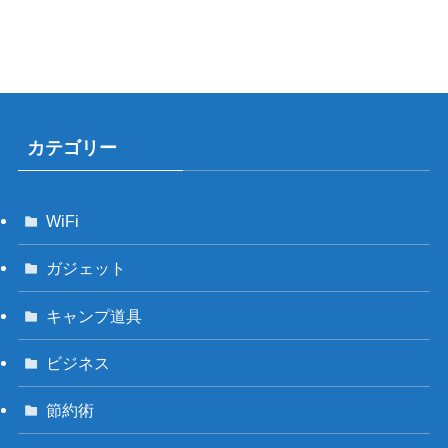
カテゴリー
WiFi
ガジェット
キャンプ道具
ビジネス
節約術