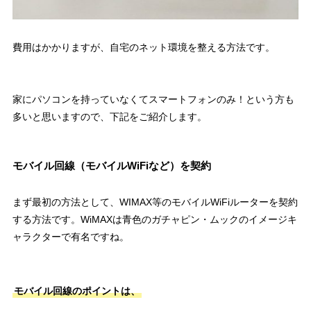
費用はかかりますが、
自宅のネット環境を整える方法
です。
家にパソコンを持っていなくてスマートフォンのみ！という方も
多いと思いますので、下記をご紹介します。
モバイル回線（モバイルWiFiなど）を契約
まず最初の方法として、
WIMAX等のモバイルWiFiルーターを契約
する方法です。WiMAXは青色のガチャピン・ムックのイメージキ
ャラクターで有名ですね。
モバイル回線のポイントは、