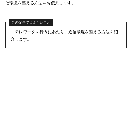
信環境を整える方法
をお伝えします。
この記事で伝えたいこと
・テレワークを行うにあたり、通信環境を整える方法を紹
介します。