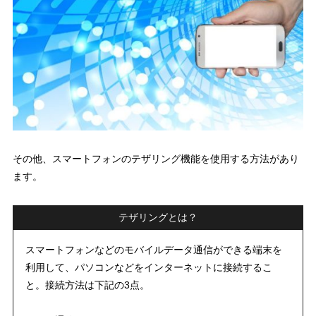
その他、
スマートフォンのテザリング機能を使用する方法
があり
ます。
テザリングとは？
スマートフォンなどのモバイルデータ通信ができる端末を
利用して、パソコンなどをインターネットに接続するこ
と。接続方法は下記の3点。