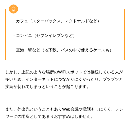
・カフェ（スターバックス、マクドナルドなど）
・コンビニ（セブンイレブンなど）
・空港、駅など（地下鉄、バスの中で使えるケースも）
しかし、上記のような場所のWiFiスポットでは接続している人が
多いため、インターネットにつながりにくかったり、ブツブツと
接続が切れてしまうということが起こります。
また、外出先ということもありWeb会議や電話もしにくく、
テレ
ワークの場所としてあまりおすすめはしません。