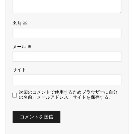
名前
※
メール
※
サイト
次回のコメントで使用するためブラウザーに自分
の名前、メールアドレス、サイトを保存する。