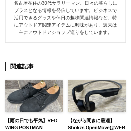
名古屋在住の30代サラリーマン。日々の暮らしに
プラスとなる情報を発信しています。ビジネスで
活用できるグッズや休日の趣味関連情報など。特
にアウトドア関連アイテムに興味があり、週末は
主にアウトドアショップ巡りをしています。
関連記事
【雨の日でも平気】RED
【ながら聞きに最適】
WING POSTMAN
Shokzs OpenMoveはWEB