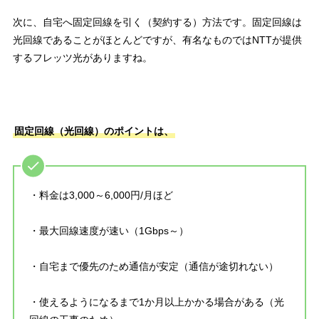
次に、
自宅へ固定回線を引く（契約する）
方法です。固定回線は
光回線であることがほとんどですが、有名なものではNTTが提供
するフレッツ光がありますね。
固定回線（光回線）のポイントは、
・料金は3,000～6,000円/月ほど
・最大回線速度が速い（1Gbps～）
・自宅まで優先のため通信が安定（通信が途切れない）
・使えるようになるまで1か月以上かかる場合がある（光