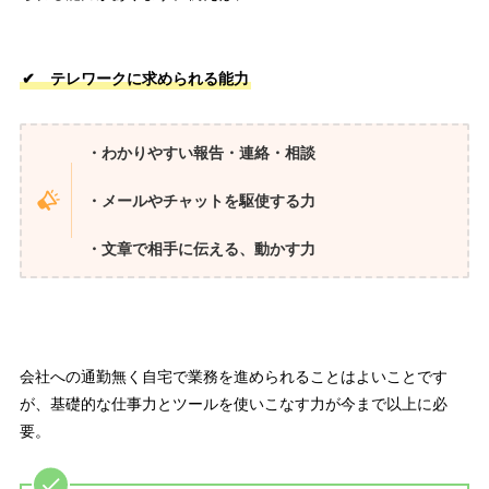
✔ テレワークに求められる能力
・わかりやすい報告・連絡・相談
・メールやチャットを駆使する力
・文章で相手に伝える、動かす力
会社への通勤無く自宅で業務を進められることはよいことです
が、基礎的な仕事力とツールを使いこなす力が今まで以上に必
要。