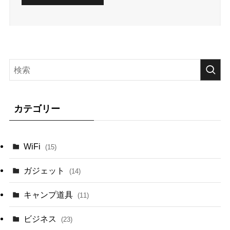
カテゴリー
WiFi
(15)
ガジェット
(14)
キャンプ道具
(11)
ビジネス
(23)