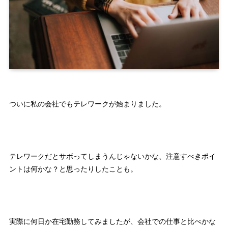
ついに私の会社でもテレワークが始まりました。
テレワークだとサボってしまうんじゃないかな、注意すべきポイ
ントは何かな？と思ったりしたことも。
実際に何日か在宅勤務してみましたが、
会社での仕事と比べかな