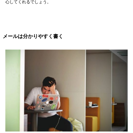
心してくれるでしょう。
メールは分かりやすく書く