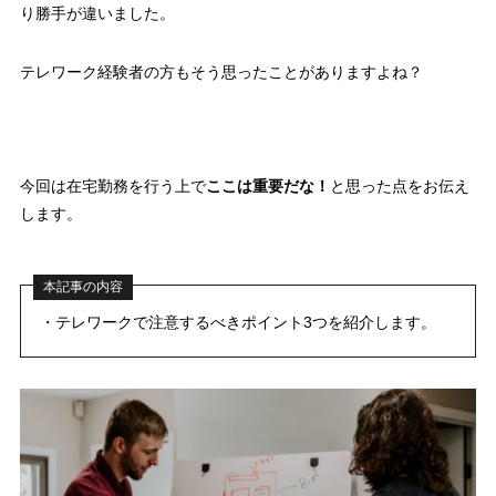
り勝手が違いました。
テレワーク経験者の方もそう思ったことがありますよね？
今回は在宅勤務を行う上で
ここは重要だな！
と思った点をお伝え
します。
本記事の内容
・テレワークで注意するべきポイント3つを紹介します。