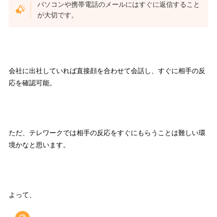
パソコンや携帯電話の
メールにはすぐに返信すること
が大切
です。
会社に出社していれば直接顔を合わせて会話し、すぐに相手の反
応を確認可能。
ただ、テレワークでは相手の反応をすぐにもらうことは難しい環
境かなと思います。
よって、