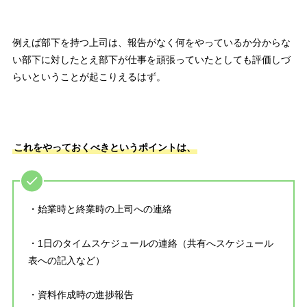
例えば部下を持つ上司は、報告がなく何をやっているか分からな
い部下に対したとえ部下が仕事を頑張っていたとしても評価しづ
らいということが起こりえるはず。
これをやっておくべきというポイントは、
・始業時と終業時の上司への連絡
・1日のタイムスケジュールの連絡（共有へスケジュール
表への記入など）
・資料作成時の進捗報告