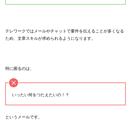
テレワークではメールやチャットで要件を伝えることが多くなる
ため、文章スキルが求められる
ようになります。
特に困るのは、
いったい何をつたえたいの！？
というメールです。