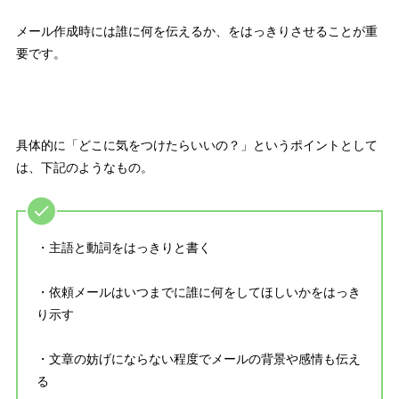
メール作成時には誰に何を伝えるか
、をはっきりさせることが重
要です。
具体的に「どこに気をつけたらいいの？」というポイントとして
は、下記のようなもの。
・主語と動詞をはっきりと書く
・依頼メールはいつまでに誰に何をしてほしいかをはっき
り示す
・文章の妨げにならない程度でメールの背景や感情も伝え
る