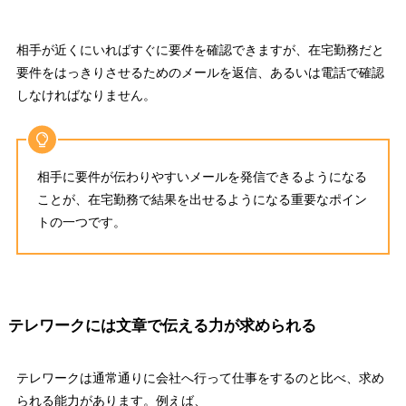
相手が近くにいればすぐに要件を確認できますが、在宅勤務だと
要件をはっきりさせるためのメールを返信、あるいは電話で確認
しなければなりません
。
相手に要件が伝わりやすいメールを発信できるようになる
こと
が、在宅勤務で結果を出せるようになる重要なポイン
トの一つです。
テレワークには文章で伝える力が求められる
テレワークは通常通りに会社へ行って仕事をするのと比べ、求め
られる能力があります。例えば、