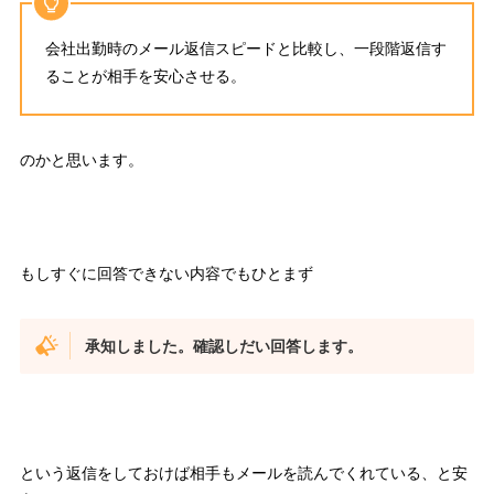
会社出勤時のメール返信スピードと比較し、一段階返信す
ることが相手を安心させる。
のかと思います。
もしすぐに回答できない内容でもひとまず
承知しました。確認しだい回答します。
という返信をしておけば相手もメールを読んでくれている、と安