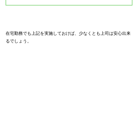
在宅勤務でも上記を実施しておけば、少なくとも上司は安心出来
るでしょう。