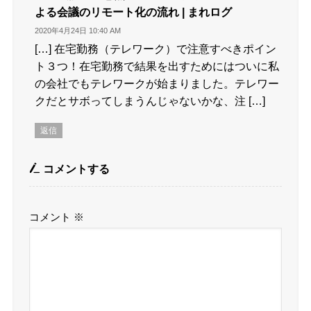
よる会議のリモート化の流れ | まれログ
2020年4月24日 10:40 AM
[…] 在宅勤務（テレワーク）で注意すべきポイン
ト３つ！在宅勤務で結果を出すためにはついに私
の会社でもテレワークが始まりました。テレワー
クだとサボってしまうんじゃないかな、注 […]
返信
コメントする
コメント
※