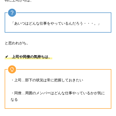
特に上司からは、
「あいつはどんな仕事をやっているんだろう・・・。」
と思われがち。
✔ 上司や同僚の気持ちは、
・上司…部下の状況は常に把握しておきたい
・同僚…周囲のメンバーはどんな仕事やっているかが気に
なる