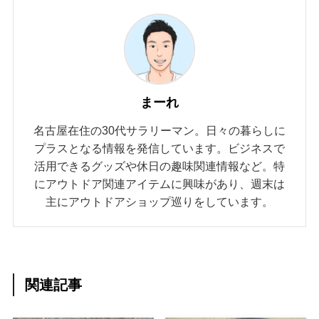
まーれ
名古屋在住の30代サラリーマン。日々の暮らしに
プラスとなる情報を発信しています。ビジネスで
活用できるグッズや休日の趣味関連情報など。特
にアウトドア関連アイテムに興味があり、週末は
主にアウトドアショップ巡りをしています。
関連記事