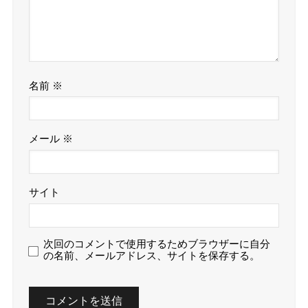
名前
※
メール
※
サイト
次回のコメントで使用するためブラウザーに自分
の名前、メールアドレス、サイトを保存する。