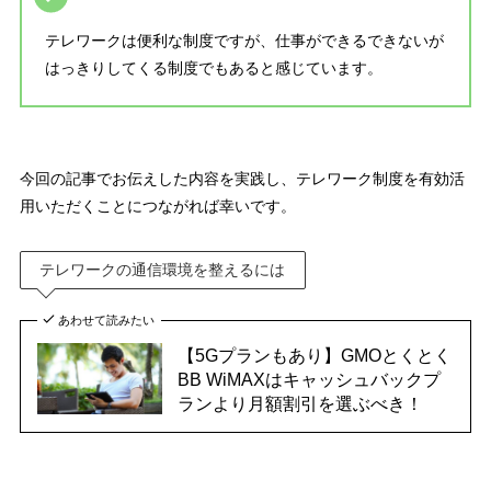
テレワークは便利な制度ですが、
仕事ができるできないが
はっきりしてくる制度
でもあると感じています。
今回の記事でお伝えした内容を実践し、テレワーク制度を有効活
用いただくことにつながれば幸いです。
テレワークの通信環境を整えるには
あわせて読みたい
【5Gプランもあり】GMOとくとく
BB WiMAXはキャッシュバックプ
ランより月額割引を選ぶべき！