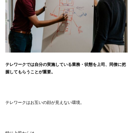
テレワークでは
自分の実施している業務・状態を上司、同僚に把
握してもらうことが重要
。
テレワークはお互いの顔が見えない環境。