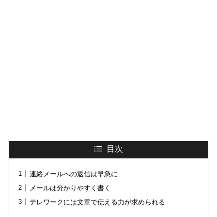
目次
連絡メールへの返信は早急に
メールは分かりやすく書く
テレワークには文章で伝える力が求められる