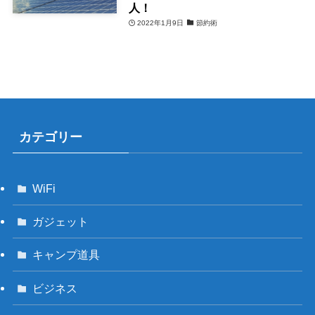
人！
2022年1月9日
節約術
カテゴリー
WiFi
ガジェット
キャンプ道具
ビジネス