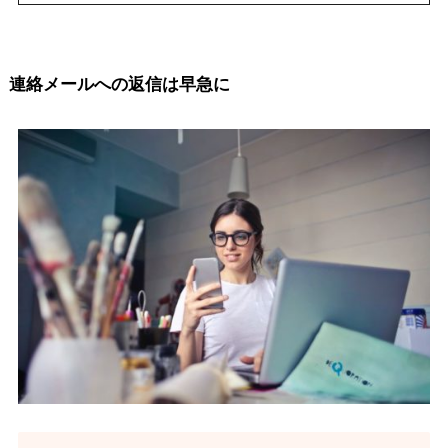
連絡メールへの返信は早急に