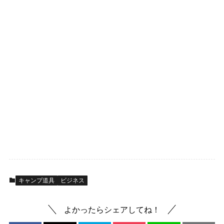
キャンプ道具
ビジネス
よかったらシェアしてね！