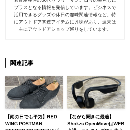
プラスとなる情報を発信しています。ビジネスで
活用できるグッズや休日の趣味関連情報など。特
にアウトドア関連アイテムに興味があり、週末は
主にアウトドアショップ巡りをしています。
関連記事
【雨の日でも平気】RED
【ながら聞きに最適】
WING POSTMAN
Shokzs OpenMoveはWEB