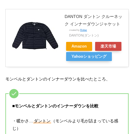
DANTON ダントン クルーネッ
ク インナーダウンジャケット
created by
Rinker
DANTON(ダントン)
Amazon
楽天市場
Yahooショッピング
モンベルとダントンのインナーダウンを比べたところ、
■モンベルとダントンのインナーダウンを比較
・暖かさ…
ダントン
（モンベルより毛が詰まっている感
じ）