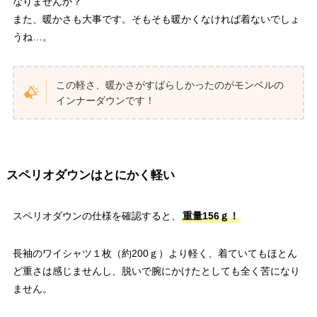
なりませんか？
また、暖かさも大事です。そもそも暖かくなければ着ないでしょ
うね…。
この軽さ、暖かさがすばらしかったのがモンベルの
インナーダウンです！
スペリオダウンはとにかく軽い
スペリオダウンの仕様を確認すると、
重量156ｇ！
長袖のワイシャツ１枚（約200ｇ）より軽く、着ていてもほとん
ど重さは感じませんし、脱いで腕にかけたとしても全く苦になり
ません。