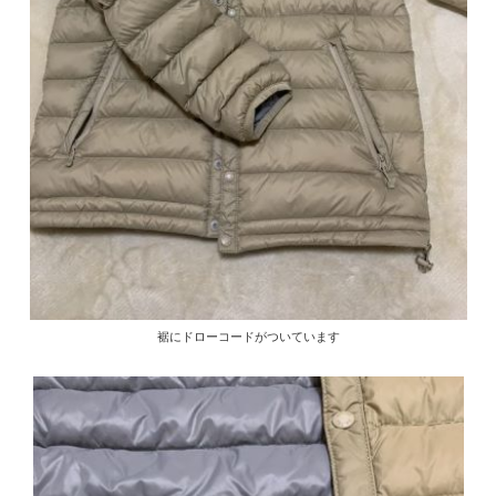
裾にドローコードがついています