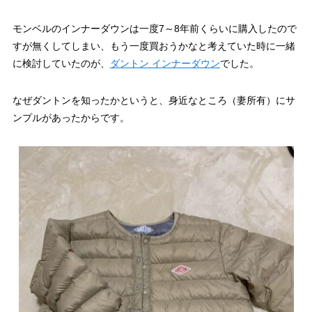
モンベルのインナーダウンは一度7～8年前くらいに購入したので
すが無くしてしまい、もう一度買おうかなと考えていた時に一緒
に検討していたのが、
ダントン インナーダウン
でした。
なぜダントンを知ったかというと、身近なところ（妻所有）にサ
ンプルがあったからです。