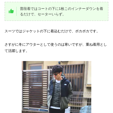
普段着ではコートの下に1枚このインナーダウンを着
るだけで、セーターいらず。
スーツではジャケットの下に着込むだけで、ポカポカです。
さすがに冬にアウターとして使うのは寒いですが、重ね着用とし
て活躍します。