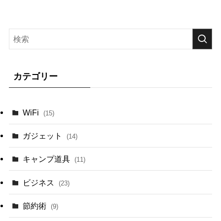
カテゴリー
WiFi
(15)
ガジェット
(14)
キャンプ道具
(11)
ビジネス
(23)
節約術
(9)