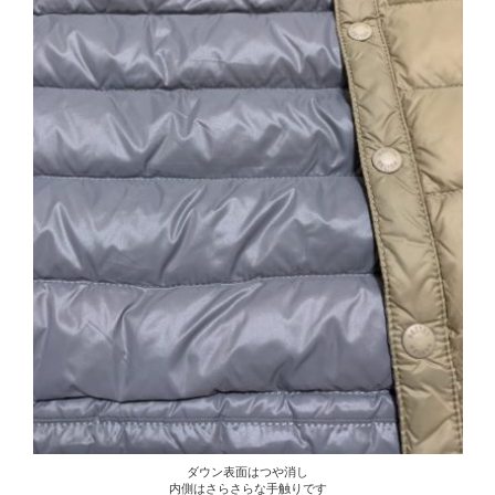
ダウン表面はつや消し
内側はさらさらな手触りです