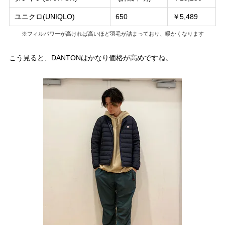
ユニクロ(UNIQLO)
650
￥5,489
※フィルパワーが高ければ高いほど羽毛が詰まっており、暖かくなります
こう見ると、DANTONはかなり価格が高めですね。