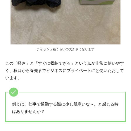
ティッシュ箱くらいの大きさになります
この「
軽さ
」と「
すぐに収納できる
」という点が非常に使いやす
く、秋口から春先までビジネスにプライベートにと使いたおして
います。
例えば、仕事で通勤する際に少し肌寒いな～、と感じる時
はありませんか？