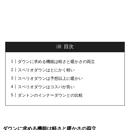
目次
ダウンに求める機能は軽さと暖かさの両立
スペリオダウンはとにかく軽い
スペリオダウンは予想以上に暖かい
スペリオダウンはコスパが良い
ダントンのインナーダウンとの比較
ダウンに求める機能は軽さと暖かさの両立