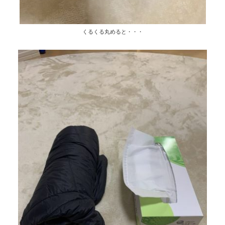
くるくる丸めると・・・