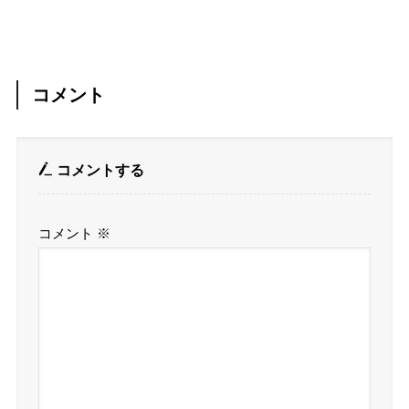
コメント
コメントする
コメント
※