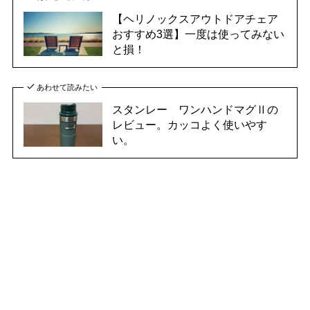
【ヘリノックスアウトドアチェア
おすすめ3選】一度は使ってみない
と損！
あわせて読みたい
スタンレー ワンハンドマグⅡの
レビュー。カッコよく使いやす
い。