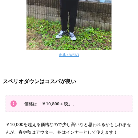
出典：WEAR
スペリオダウンはコスパが良い
価格は
「￥10,800＋税
」
。
￥10,000を超える価格なので少し高いなと思われるかもしれませ
んが、春や秋はアウター、冬はインナーとして使えます！