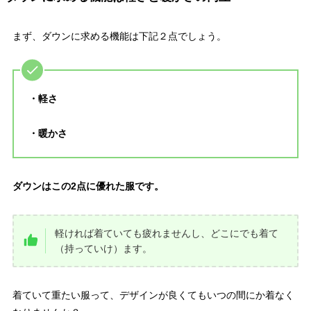
まず、ダウンに求める機能は下記２点でしょう。
・軽さ
・暖かさ
ダウンはこの2点に優れた服です。
軽ければ着ていても疲れませんし、どこにでも着て
（持っていけ）ます。
着ていて重たい服って、デザインが良くてもいつの間にか着なく