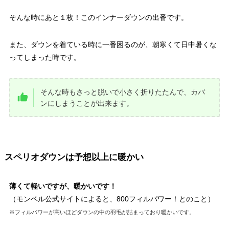
そんな時にあと１枚！このインナーダウンの出番です。
また、ダウンを着ている時に一番困るのが、朝寒くて日中暑くな
ってしまった時です。
そんな時もさっと脱いで小さく折りたたんで、カバ
ンにしまうことが出来ます。
スペリオダウンは予想以上に暖かい
薄くて軽いですが、暖かいです！
（モンベル公式サイトによると、800フィルパワー！とのこと）
※フィルパワーが高いほどダウンの中の羽毛が詰まっており暖かいです。