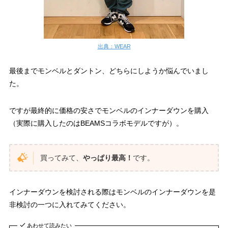
出典：WEAR
最後までモンベルとダントン、どちらにしようか悩んでいまし
た。
ですが最終的に
価格の安さ
でモンベルのインナーダウンを購入
（実際に購入したのはBEAMSコラボモデルですが）。
買ってみて、
やっぱり最高！
です。
インナーダウンを検討される際はモンベルのインナーダウンを是
非検討の一つに入れてみてください。
あわせて読みたい